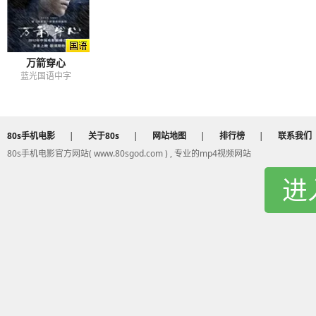
万箭穿心
蓝光国语中字
80s手机电影
|
关于80s
|
网站地图
|
排行榜
|
联系我们
80s手机电影官方网站( www.80sgod.com ) , 专业的mp4视频网站
进