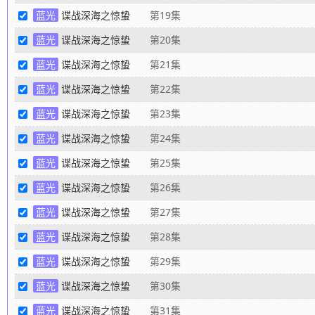
蓝光
谍战深海之惊蛰
第19集
蓝光
谍战深海之惊蛰
第20集
蓝光
谍战深海之惊蛰
第21集
蓝光
谍战深海之惊蛰
第22集
蓝光
谍战深海之惊蛰
第23集
蓝光
谍战深海之惊蛰
第24集
蓝光
谍战深海之惊蛰
第25集
蓝光
谍战深海之惊蛰
第26集
蓝光
谍战深海之惊蛰
第27集
蓝光
谍战深海之惊蛰
第28集
蓝光
谍战深海之惊蛰
第29集
蓝光
谍战深海之惊蛰
第30集
蓝光
谍战深海之惊蛰
第31集