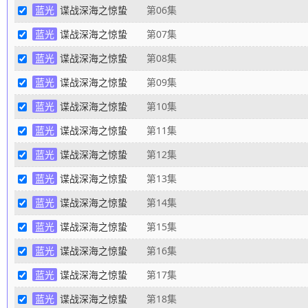
蓝光
谍战深海之惊蛰
第06集
蓝光
谍战深海之惊蛰
第07集
蓝光
谍战深海之惊蛰
第08集
蓝光
谍战深海之惊蛰
第09集
蓝光
谍战深海之惊蛰
第10集
蓝光
谍战深海之惊蛰
第11集
蓝光
谍战深海之惊蛰
第12集
蓝光
谍战深海之惊蛰
第13集
蓝光
谍战深海之惊蛰
第14集
蓝光
谍战深海之惊蛰
第15集
蓝光
谍战深海之惊蛰
第16集
蓝光
谍战深海之惊蛰
第17集
蓝光
谍战深海之惊蛰
第18集