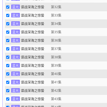
蓝光
谍战深海之惊蛰
第32集
蓝光
谍战深海之惊蛰
第33集
蓝光
谍战深海之惊蛰
第34集
蓝光
谍战深海之惊蛰
第35集
蓝光
谍战深海之惊蛰
第36集
蓝光
谍战深海之惊蛰
第37集
蓝光
谍战深海之惊蛰
第38集
蓝光
谍战深海之惊蛰
第39集
蓝光
谍战深海之惊蛰
第40集
蓝光
谍战深海之惊蛰
第41集
蓝光
谍战深海之惊蛰
第42集
蓝光
谍战深海之惊蛰
第43集