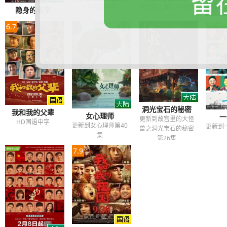
留
HD国语中字
更新到九部的检察官
隐身的名字
18
更新到隐身的名字20
6.7
典籍
更新到
第
洞光宝石的秘密
我和我的父辈
女心理师
一
更新到故宫里的大怪
HD国语中字
更新到女心理师第40
更新到
兽之洞光宝石的秘密
集
第26集
7.9