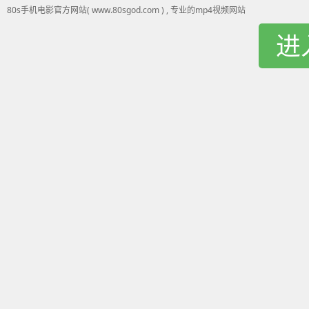
80s手机电影官方网站( www.80sgod.com ) , 专业的mp4视频网站
进