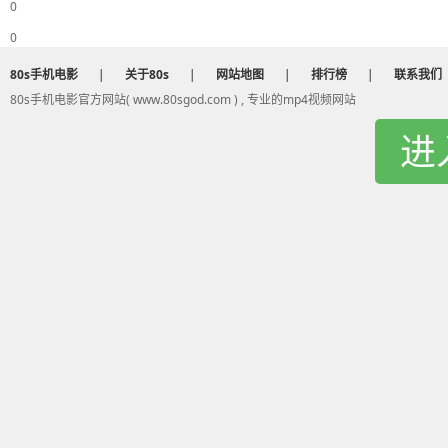
0
0
80s手机电影
|
关于80s
|
网站地图
|
排行榜
|
联系我们
80s手机电影官方网站( www.80sgod.com ) , 专业的mp4视频网站
进