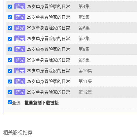
蓝光
29岁单身冒险家的日常
第4集
蓝光
29岁单身冒险家的日常
第5集
蓝光
29岁单身冒险家的日常
第6集
蓝光
29岁单身冒险家的日常
第7集
蓝光
29岁单身冒险家的日常
第8集
蓝光
29岁单身冒险家的日常
第9集
蓝光
29岁单身冒险家的日常
第10集
蓝光
29岁单身冒险家的日常
第11集
蓝光
29岁单身冒险家的日常
第12集
全选
批量复制下载链接
相关影视推荐