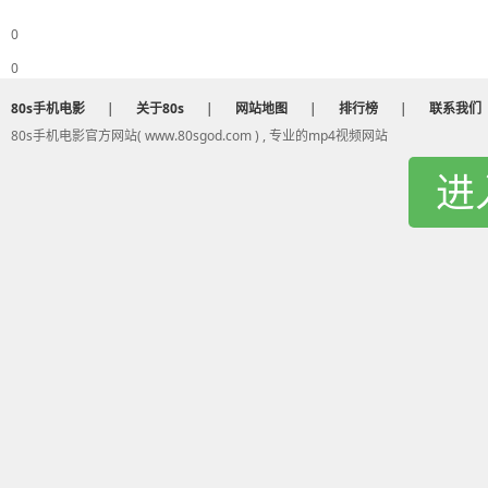
0
0
80s手机电影
|
关于80s
|
网站地图
|
排行榜
|
联系我们
80s手机电影官方网站( www.80sgod.com ) , 专业的mp4视频网站
进