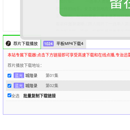
留
剧情介绍：
一连串人类恶鬼化案件的现
模一样的凶手。女主收到地府方面的通缉
无常审判。为洗脱罪名，男主逼不得已用
着案件逐渐清晰，两人揭开了一连串人类
.......... 展开更多
男主的关联，原来一切都在幕后黑手的掌
辑整理
荐片下载播放
平板MP4下载4
本站专属下载器:点击下方链接即可享受高速下载和在线点播,专治迅
荐片播放下载地址：
蓝光
城隍录
第01集
蓝光
城隍录
第02集
全选
批量复制下载链接