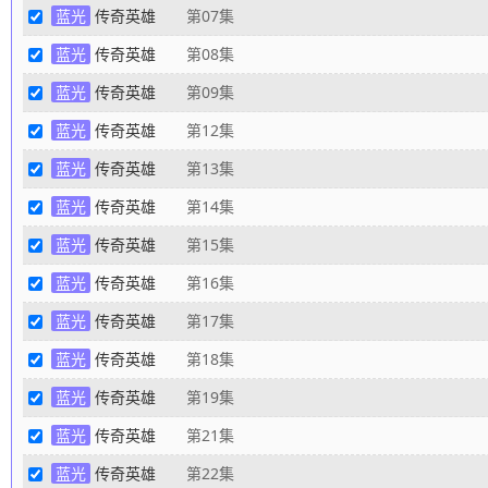
蓝光
传奇英雄
第07集
蓝光
传奇英雄
第08集
蓝光
传奇英雄
第09集
蓝光
传奇英雄
第12集
蓝光
传奇英雄
第13集
蓝光
传奇英雄
第14集
蓝光
传奇英雄
第15集
蓝光
传奇英雄
第16集
蓝光
传奇英雄
第17集
蓝光
传奇英雄
第18集
蓝光
传奇英雄
第19集
蓝光
传奇英雄
第21集
蓝光
传奇英雄
第22集