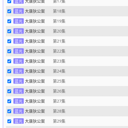
蓝光
大唐狄公案
第17集
蓝光
大唐狄公案
第18集
蓝光
大唐狄公案
第19集
蓝光
大唐狄公案
第20集
蓝光
大唐狄公案
第21集
蓝光
大唐狄公案
第22集
蓝光
大唐狄公案
第23集
蓝光
大唐狄公案
第24集
蓝光
大唐狄公案
第25集
蓝光
大唐狄公案
第26集
蓝光
大唐狄公案
第27集
蓝光
大唐狄公案
第28集
蓝光
大唐狄公案
第29集