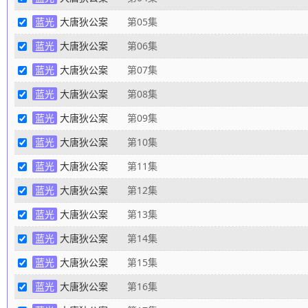
蓝光
大唐狄公案
第05集
蓝光
大唐狄公案
第06集
蓝光
大唐狄公案
第07集
蓝光
大唐狄公案
第08集
蓝光
大唐狄公案
第09集
蓝光
大唐狄公案
第10集
蓝光
大唐狄公案
第11集
蓝光
大唐狄公案
第12集
蓝光
大唐狄公案
第13集
蓝光
大唐狄公案
第14集
蓝光
大唐狄公案
第15集
蓝光
大唐狄公案
第16集