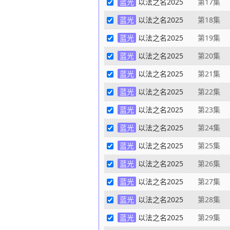
蓝光
以法之名2025
第17集
蓝光
以法之名2025
第18集
蓝光
以法之名2025
第19集
蓝光
以法之名2025
第20集
蓝光
以法之名2025
第21集
蓝光
以法之名2025
第22集
蓝光
以法之名2025
第23集
蓝光
以法之名2025
第24集
蓝光
以法之名2025
第25集
蓝光
以法之名2025
第26集
蓝光
以法之名2025
第27集
蓝光
以法之名2025
第28集
蓝光
以法之名2025
第29集