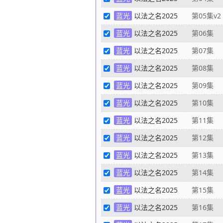
蓝光
以法之名2025
第05集v2
蓝光
以法之名2025
第06集
蓝光
以法之名2025
第07集
蓝光
以法之名2025
第08集
蓝光
以法之名2025
第09集
蓝光
以法之名2025
第10集
蓝光
以法之名2025
第11集
蓝光
以法之名2025
第12集
蓝光
以法之名2025
第13集
蓝光
以法之名2025
第14集
蓝光
以法之名2025
第15集
蓝光
以法之名2025
第16集