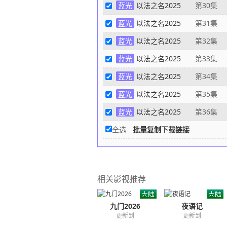
蓝光
以法之名2025
第30集
蓝光
以法之名2025
第31集
蓝光
以法之名2025
第32集
蓝光
以法之名2025
第33集
蓝光
以法之名2025
第34集
蓝光
以法之名2025
第35集
蓝光
以法之名2025
第36集
全选
批量复制下载链接
相关影视推荐
九门2026
夜语记
更新到
更新到