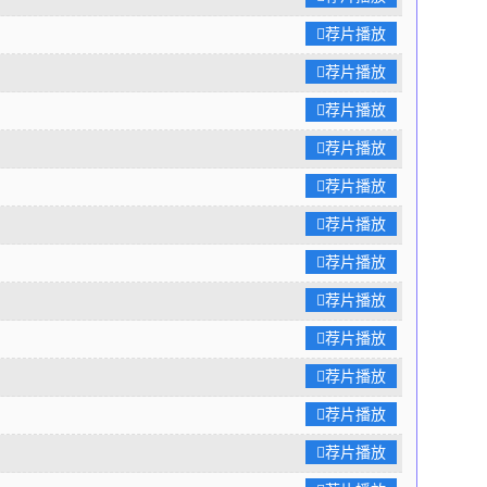
荐片播放
荐片播放
荐片播放
荐片播放
荐片播放
荐片播放
荐片播放
荐片播放
荐片播放
荐片播放
荐片播放
荐片播放