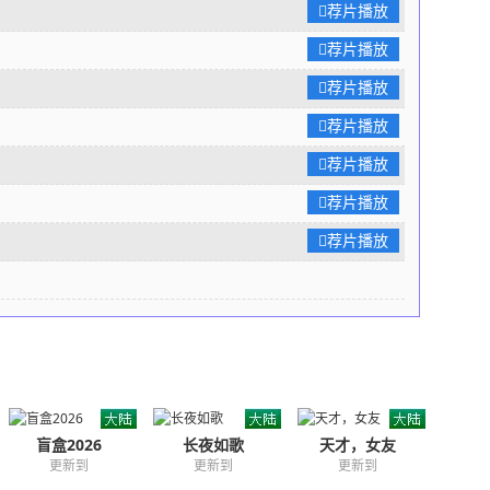
荐片播放
荐片播放
荐片播放
荐片播放
荐片播放
荐片播放
荐片播放
盲盒2026
长夜如歌
天才，女友
更新到
更新到
更新到