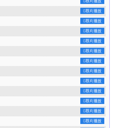
荐片播放
荐片播放
荐片播放
荐片播放
荐片播放
荐片播放
荐片播放
荐片播放
荐片播放
荐片播放
荐片播放
荐片播放
荐片播放