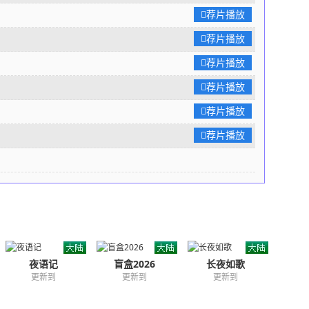
荐片播放
荐片播放
荐片播放
荐片播放
荐片播放
荐片播放
夜语记
盲盒2026
长夜如歌
更新到
更新到
更新到