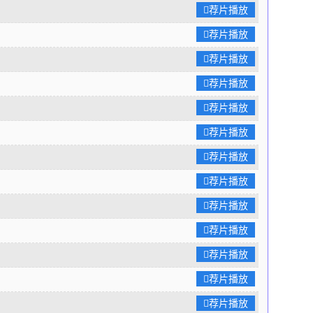
荐片播放
荐片播放
荐片播放
荐片播放
荐片播放
荐片播放
荐片播放
荐片播放
荐片播放
荐片播放
荐片播放
荐片播放
荐片播放