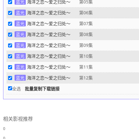
蓝光
海洋之恋～爱之归处～
第05集
蓝光
海洋之恋～爱之归处～
第06集
蓝光
海洋之恋～爱之归处～
第07集
蓝光
海洋之恋～爱之归处～
第08集
蓝光
海洋之恋～爱之归处～
第09集
蓝光
海洋之恋～爱之归处～
第10集
蓝光
海洋之恋～爱之归处～
第11集
蓝光
海洋之恋～爱之归处～
第12集
全选
批量复制下载链接
相关影视推荐
0
0