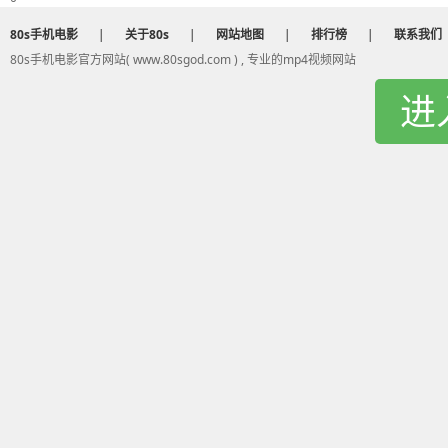
80s手机电影
|
关于80s
|
网站地图
|
排行榜
|
联系我们
80s手机电影官方网站( www.80sgod.com ) , 专业的mp4视频网站
进