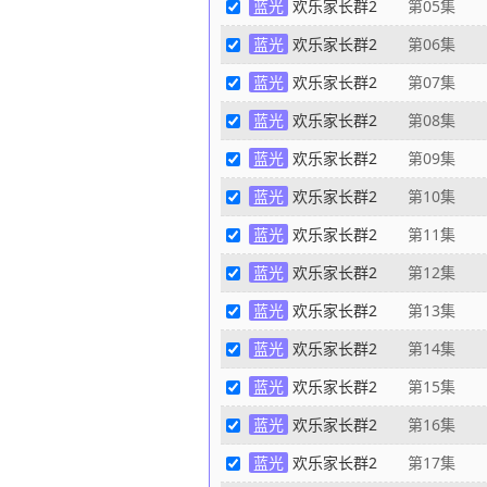
蓝光
欢乐家长群2
第05集
蓝光
欢乐家长群2
第06集
蓝光
欢乐家长群2
第07集
蓝光
欢乐家长群2
第08集
蓝光
欢乐家长群2
第09集
蓝光
欢乐家长群2
第10集
蓝光
欢乐家长群2
第11集
蓝光
欢乐家长群2
第12集
蓝光
欢乐家长群2
第13集
蓝光
欢乐家长群2
第14集
蓝光
欢乐家长群2
第15集
蓝光
欢乐家长群2
第16集
蓝光
欢乐家长群2
第17集