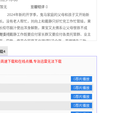
暂无
豆瓣短评
2024年新的开学季，鬼马家庭的父母和孩子又开始新
长。没有老人帮忙，刘向上和戴静只好忙完工作忙管娃，果
长绞尽脑汁使出浑身解数，果宝又太佛系让父母恨铁不成
为支持戴静工作既要应付家长群又要应付各类托管群、业主
 展开更多
群，导致一度严令家里不许提“群”这个字。景婷婷生三胎，
更重了，一边管理初一学习，另一边照顾三宝，又因十五初
载4
国外上学父子俩产生矛盾。唐晓薇在马英杰的保证下决定创
又得寸进尺想复婚还想要二胎，晓薇对马英杰的躺平状态望
受高速下载和在线点播,专治迅雷无法下载
组家庭每天都在发生着新的事件，在磕磕绊绊中，家长们找
庭的平衡点。果宁顺利毕业升入初中，十五和杨明彪化解了
荐片播放
顺利出国读书，马英杰找到工作变得忙碌起来，孩子们也在
都长大了。
80s高清电影下载网
编辑整理
荐片播放
荐片播放
荐片播放