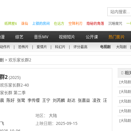
纸牌屋6
诛仙
上锁的房间
在远方
空降利刃
隐秘的角落
沉睡魔咒
一
动漫
综艺
音乐MV
视频短片
公开课
热门影片
动作片
|
恐怖片
|
爱情片
|
科幻片
|
评分最高
电视剧
大陆剧
剧
> 欢乐家长群2
群2
(2025)
[大陆剧
欢乐家长群2-40
[大陆剧
家长群 第二季
晨
陈好
张鹭
李传缨
王宁
刘芮麟
赵达
张嘉益
凌孜
汪
[大陆剧
[大陆剧
地区：
大陆
[大陆剧
飞
上映日期：
2025-09-15
2025-10-06