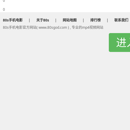
0
0
80s手机电影
|
关于80s
|
网站地图
|
排行榜
|
联系我们
80s手机电影官方网站( www.80sgod.com ) , 专业的mp4视频网站
进