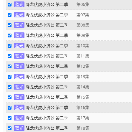
蓝光
降龙伏虎小济公 第二季
第06集
蓝光
降龙伏虎小济公 第二季
第07集
蓝光
降龙伏虎小济公 第二季
第08集
蓝光
降龙伏虎小济公 第二季
第09集
蓝光
降龙伏虎小济公 第二季
第10集
蓝光
降龙伏虎小济公 第二季
第11集
蓝光
降龙伏虎小济公 第二季
第12集
蓝光
降龙伏虎小济公 第二季
第13集
蓝光
降龙伏虎小济公 第二季
第14集
蓝光
降龙伏虎小济公 第二季
第15集
蓝光
降龙伏虎小济公 第二季
第16集
蓝光
降龙伏虎小济公 第二季
第17集
蓝光
降龙伏虎小济公 第二季
第18集