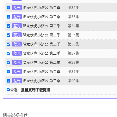
蓝光
降龙伏虎小济公 第二季
第32集
蓝光
降龙伏虎小济公 第二季
第33集
蓝光
降龙伏虎小济公 第二季
第34集
蓝光
降龙伏虎小济公 第二季
第35集
蓝光
降龙伏虎小济公 第二季
第36集
蓝光
降龙伏虎小济公 第二季
第37集
蓝光
降龙伏虎小济公 第二季
第38集
蓝光
降龙伏虎小济公 第二季
第39集
蓝光
降龙伏虎小济公 第二季
第40集
全选
批量复制下载链接
相关影视推荐