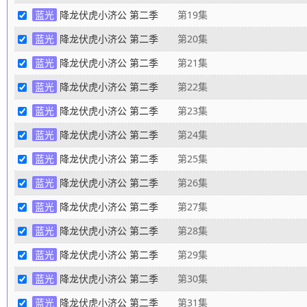
蓝光
降龙伏虎小济公 第二季
第19集
蓝光
降龙伏虎小济公 第二季
第20集
蓝光
降龙伏虎小济公 第二季
第21集
蓝光
降龙伏虎小济公 第二季
第22集
蓝光
降龙伏虎小济公 第二季
第23集
蓝光
降龙伏虎小济公 第二季
第24集
蓝光
降龙伏虎小济公 第二季
第25集
蓝光
降龙伏虎小济公 第二季
第26集
蓝光
降龙伏虎小济公 第二季
第27集
蓝光
降龙伏虎小济公 第二季
第28集
蓝光
降龙伏虎小济公 第二季
第29集
蓝光
降龙伏虎小济公 第二季
第30集
蓝光
降龙伏虎小济公 第二季
第31集