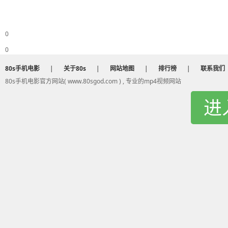
0
0
80s手机电影
|
关于80s
|
网站地图
|
排行榜
|
联系我们
80s手机电影官方网站( www.80sgod.com ) , 专业的mp4视频网站
进