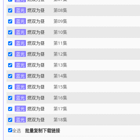
蓝光
燃双为昼
第08集
蓝光
燃双为昼
第09集
蓝光
燃双为昼
第10集
蓝光
燃双为昼
第11集
蓝光
燃双为昼
第12集
蓝光
燃双为昼
第13集
蓝光
燃双为昼
第14集
蓝光
燃双为昼
第15集
蓝光
燃双为昼
第16集
蓝光
燃双为昼
第17集
蓝光
燃双为昼
第18集
全选
批量复制下载链接