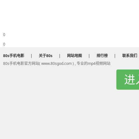
0
0
80s手机电影
|
关于80s
|
网站地图
|
排行榜
|
联系我们
80s手机电影官方网站( www.80sgod.com ) , 专业的mp4视频网站
进