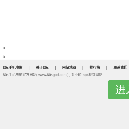
0
0
80s手机电影
|
关于80s
|
网站地图
|
排行榜
|
联系我们
80s手机电影官方网站( www.80sgod.com ) , 专业的mp4视频网站
进