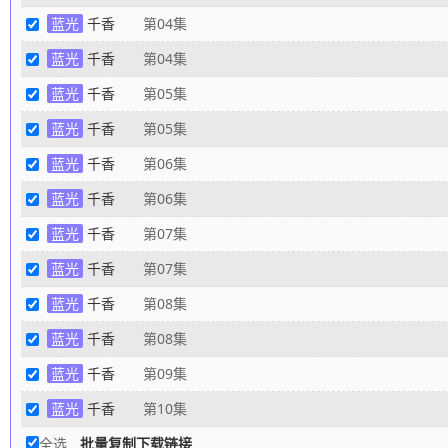
蓝光
千香
第04集
蓝光
千香
第04集
蓝光
千香
第05集
蓝光
千香
第05集
蓝光
千香
第06集
蓝光
千香
第06集
蓝光
千香
第07集
蓝光
千香
第07集
蓝光
千香
第08集
蓝光
千香
第08集
蓝光
千香
第09集
蓝光
千香
第10集
全选
批量复制下载链接