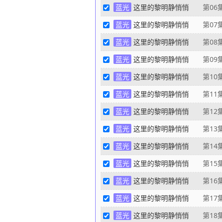
蓝光
这里的黎明静悄悄
第06
蓝光
这里的黎明静悄悄
第07
蓝光
这里的黎明静悄悄
第08
蓝光
这里的黎明静悄悄
第09
蓝光
这里的黎明静悄悄
第10
蓝光
这里的黎明静悄悄
第11
蓝光
这里的黎明静悄悄
第12
蓝光
这里的黎明静悄悄
第13
蓝光
这里的黎明静悄悄
第14
蓝光
这里的黎明静悄悄
第15
蓝光
这里的黎明静悄悄
第16
蓝光
这里的黎明静悄悄
第17
蓝光
这里的黎明静悄悄
第18