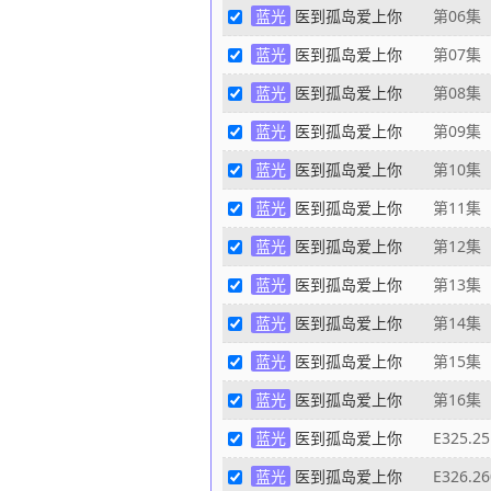
蓝光
医到孤岛爱上你
第06集
蓝光
医到孤岛爱上你
第07集
蓝光
医到孤岛爱上你
第08集
蓝光
医到孤岛爱上你
第09集
蓝光
医到孤岛爱上你
第10集
蓝光
医到孤岛爱上你
第11集
蓝光
医到孤岛爱上你
第12集
蓝光
医到孤岛爱上你
第13集
蓝光
医到孤岛爱上你
第14集
蓝光
医到孤岛爱上你
第15集
蓝光
医到孤岛爱上你
第16集
蓝光
医到孤岛爱上你
E325.25
蓝光
医到孤岛爱上你
E326.26