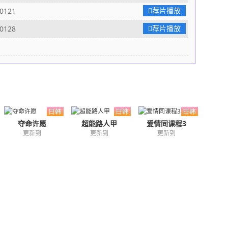
荐片播放
0121
荐片播放
0128
夺命许愿
超能路人甲
爱情同课程3
更新到
更新到
更新到