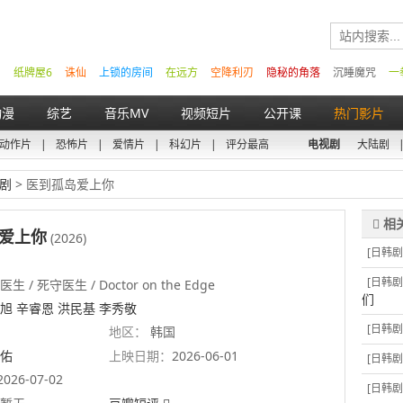
纸牌屋6
诛仙
上锁的房间
在远方
空降利刃
隐秘的角落
沉睡魔咒
一
动漫
综艺
音乐MV
视频短片
公开课
热门影片
动作片
|
恐怖片
|
爱情片
|
科幻片
|
评分最高
电视剧
大陆剧
剧
> 医到孤岛爱上你
爱上你
(2026)
[日韩剧
[日韩剧
生 / 死守医生 / Doctor on the Edge
们
旭 辛睿恩 洪民基 李秀敬
[日韩剧
地区：
韩国
佑
上映日期：
2026-06-01
[日韩剧
2026-07-02
[日韩剧