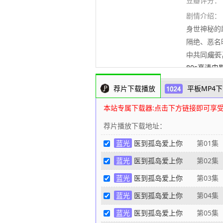
豆瓣评分：
剧情介绍：
身世神秘的
隔绝、恶名
中共同成长
..........
80s高清电
荐片下载播放
平板MP4下
本站专属下载器:点击下方链接即可享
荐片播放下载地址：
蓝光
医到孤岛爱上你
第01集
蓝光
医到孤岛爱上你
第02集
蓝光
医到孤岛爱上你
第03集
蓝光
医到孤岛爱上你
第04集
蓝光
医到孤岛爱上你
第05集