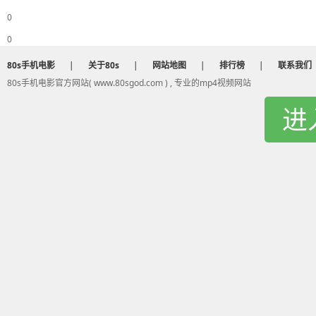
0
0
80s手机电影
|
关于80s
|
网站地图
|
排行榜
|
联系我们
80s手机电影官方网站( www.80sgod.com ) , 专业的mp4视频网站
进