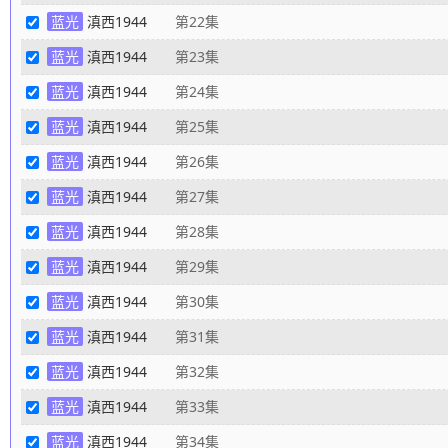
蓝光
滇西1944
第22集
蓝光
滇西1944
第23集
蓝光
滇西1944
第24集
蓝光
滇西1944
第25集
蓝光
滇西1944
第26集
蓝光
滇西1944
第27集
蓝光
滇西1944
第28集
蓝光
滇西1944
第29集
蓝光
滇西1944
第30集
蓝光
滇西1944
第31集
蓝光
滇西1944
第32集
蓝光
滇西1944
第33集
蓝光
滇西1944
第34集