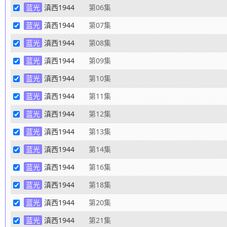
蓝光
滇西1944
第06集
蓝光
滇西1944
第07集
蓝光
滇西1944
第08集
蓝光
滇西1944
第09集
蓝光
滇西1944
第10集
蓝光
滇西1944
第11集
蓝光
滇西1944
第12集
蓝光
滇西1944
第13集
蓝光
滇西1944
第14集
蓝光
滇西1944
第16集
蓝光
滇西1944
第18集
蓝光
滇西1944
第20集
蓝光
滇西1944
第21集