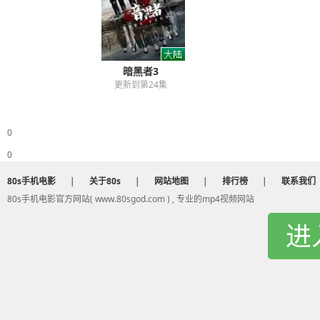
暗黑者3
更新到第24集
0
0
80s手机电影
|
关于80s
|
网站地图
|
排行榜
|
联系我们
80s手机电影官方网站( www.80sgod.com ) , 专业的mp4视频网站
进