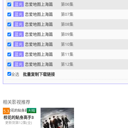
蓝光
恋爱地图上海篇
第06集
蓝光
恋爱地图上海篇
第07集
蓝光
恋爱地图上海篇
第08集
蓝光
恋爱地图上海篇
第09集
蓝光
恋爱地图上海篇
第10集
蓝光
恋爱地图上海篇
第11集
蓝光
恋爱地图上海篇
第12集
全选
批量复制下载链接
相关影视推荐
5.3
校花的贴身高手3
更新到第12集(全)