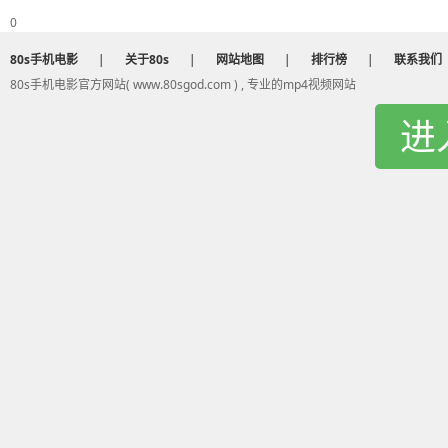
0
80s手机电影
|
关于80s
|
网站地图
|
排行榜
|
联系我们
80s手机电影官方网站( www.80sgod.com ) , 专业的mp4视频网站
进