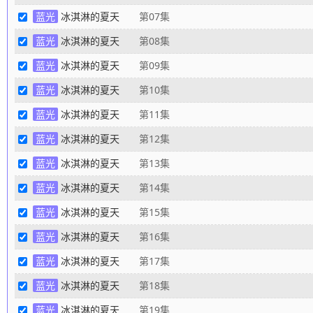
蓝光
冰淇淋的夏天
第07集
蓝光
冰淇淋的夏天
第08集
蓝光
冰淇淋的夏天
第09集
蓝光
冰淇淋的夏天
第10集
蓝光
冰淇淋的夏天
第11集
蓝光
冰淇淋的夏天
第12集
蓝光
冰淇淋的夏天
第13集
蓝光
冰淇淋的夏天
第14集
蓝光
冰淇淋的夏天
第15集
蓝光
冰淇淋的夏天
第16集
蓝光
冰淇淋的夏天
第17集
蓝光
冰淇淋的夏天
第18集
蓝光
冰淇淋的夏天
第19集