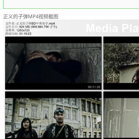
正义的子弹MP4视频截图