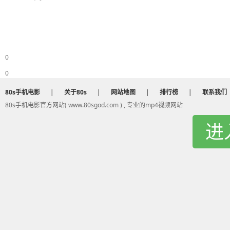
0
0
80s手机电影
|
关于80s
|
网站地图
|
排行榜
|
联系我们
80s手机电影官方网站( www.80sgod.com ) , 专业的mp4视频网站
进