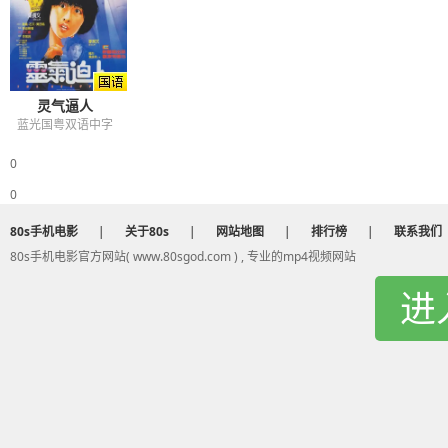
灵气逼人
蓝光国粤双语中字
0
0
80s手机电影
|
关于80s
|
网站地图
|
排行榜
|
联系我们
80s手机电影官方网站( www.80sgod.com ) , 专业的mp4视频网站
进