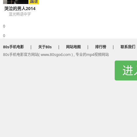
哭泣的男人2014
蓝光韩语中字
0
0
80s手机电影
|
关于80s
|
网站地图
|
排行榜
|
联系我们
80s手机电影官方网站( www.80sgod.com ) , 专业的mp4视频网站
进