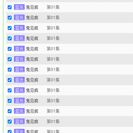
蓝光
鬼见疯
第01集
蓝光
鬼见疯
第01集
蓝光
鬼见疯
第01集
蓝光
鬼见疯
第01集
蓝光
鬼见疯
第01集
蓝光
鬼见疯
第01集
蓝光
鬼见疯
第01集
蓝光
鬼见疯
第01集
蓝光
鬼见疯
第01集
蓝光
鬼见疯
第01集
蓝光
鬼见疯
第01集
蓝光
鬼见疯
第01集
蓝光
鬼见疯
第01集