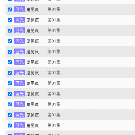
蓝光
鬼见疯
第01集
蓝光
鬼见疯
第01集
蓝光
鬼见疯
第01集
蓝光
鬼见疯
第01集
蓝光
鬼见疯
第01集
蓝光
鬼见疯
第01集
蓝光
鬼见疯
第01集
蓝光
鬼见疯
第01集
蓝光
鬼见疯
第01集
蓝光
鬼见疯
第01集
蓝光
鬼见疯
第01集
蓝光
鬼见疯
第01集