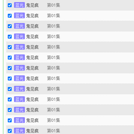
蓝光
鬼见疯
第01集
蓝光
鬼见疯
第01集
蓝光
鬼见疯
第01集
蓝光
鬼见疯
第01集
蓝光
鬼见疯
第01集
蓝光
鬼见疯
第01集
蓝光
鬼见疯
第01集
蓝光
鬼见疯
第01集
蓝光
鬼见疯
第01集
蓝光
鬼见疯
第01集
蓝光
鬼见疯
第01集
蓝光
鬼见疯
第01集
蓝光
鬼见疯
第01集