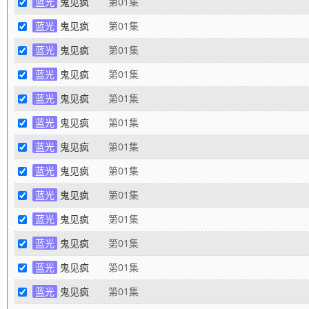
蓝光
鬼见疯
第01集
蓝光
鬼见疯
第01集
蓝光
鬼见疯
第01集
蓝光
鬼见疯
第01集
蓝光
鬼见疯
第01集
蓝光
鬼见疯
第01集
蓝光
鬼见疯
第01集
蓝光
鬼见疯
第01集
蓝光
鬼见疯
第01集
蓝光
鬼见疯
第01集
蓝光
鬼见疯
第01集
蓝光
鬼见疯
第01集
蓝光
鬼见疯
第01集