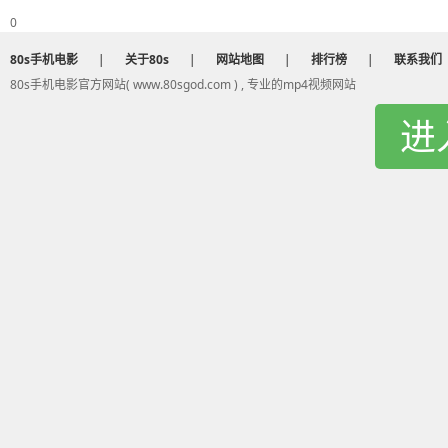
0
80s手机电影
|
关于80s
|
网站地图
|
排行榜
|
联系我们
80s手机电影官方网站( www.80sgod.com ) , 专业的mp4视频网站
进