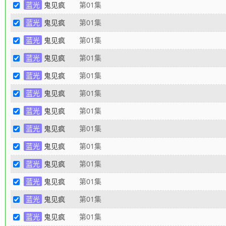
蓝光
鬼见疯
第01集
蓝光
鬼见疯
第01集
蓝光
鬼见疯
第01集
蓝光
鬼见疯
第01集
蓝光
鬼见疯
第01集
蓝光
鬼见疯
第01集
蓝光
鬼见疯
第01集
蓝光
鬼见疯
第01集
蓝光
鬼见疯
第01集
蓝光
鬼见疯
第01集
蓝光
鬼见疯
第01集
蓝光
鬼见疯
第01集
蓝光
鬼见疯
第01集