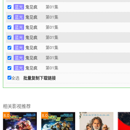
蓝光
鬼见疯
第01集
蓝光
鬼见疯
第01集
蓝光
鬼见疯
第01集
蓝光
鬼见疯
第01集
蓝光
鬼见疯
第01集
蓝光
鬼见疯
第01集
蓝光
鬼见疯
第01集
全选
批量复制下载链接
相关影视推荐
8.0
8.0