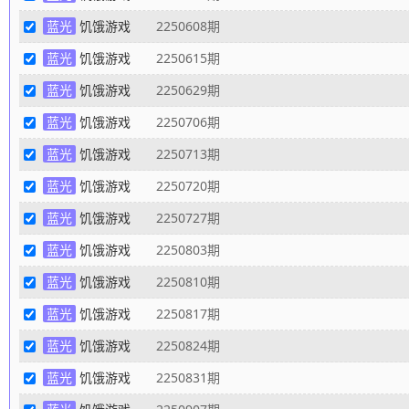
蓝光
饥饿游戏
2250608期
蓝光
饥饿游戏
2250615期
蓝光
饥饿游戏
2250629期
蓝光
饥饿游戏
2250706期
蓝光
饥饿游戏
2250713期
蓝光
饥饿游戏
2250720期
蓝光
饥饿游戏
2250727期
蓝光
饥饿游戏
2250803期
蓝光
饥饿游戏
2250810期
蓝光
饥饿游戏
2250817期
蓝光
饥饿游戏
2250824期
蓝光
饥饿游戏
2250831期