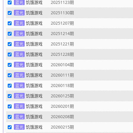
蓝光
饥饿游戏
20251123期
蓝光
饥饿游戏
20251130期
蓝光
饥饿游戏
20251207期
蓝光
饥饿游戏
20251214期
蓝光
饥饿游戏
20251221期
蓝光
饥饿游戏
20251228期
蓝光
饥饿游戏
20260104期
蓝光
饥饿游戏
20260111期
蓝光
饥饿游戏
20260118期
蓝光
饥饿游戏
20260125期
蓝光
饥饿游戏
20260201期
蓝光
饥饿游戏
20260208期
蓝光
饥饿游戏
20260215期