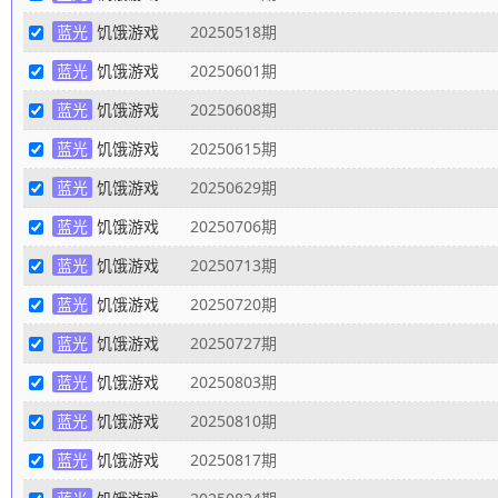
蓝光
饥饿游戏
20250518期
蓝光
饥饿游戏
20250601期
蓝光
饥饿游戏
20250608期
蓝光
饥饿游戏
20250615期
蓝光
饥饿游戏
20250629期
蓝光
饥饿游戏
20250706期
蓝光
饥饿游戏
20250713期
蓝光
饥饿游戏
20250720期
蓝光
饥饿游戏
20250727期
蓝光
饥饿游戏
20250803期
蓝光
饥饿游戏
20250810期
蓝光
饥饿游戏
20250817期