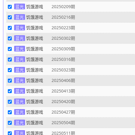
蓝光
饥饿游戏
20250209期
蓝光
饥饿游戏
20250216期
蓝光
饥饿游戏
20250223期
蓝光
饥饿游戏
20250302期
蓝光
饥饿游戏
20250309期
蓝光
饥饿游戏
20250316期
蓝光
饥饿游戏
20250323期
蓝光
饥饿游戏
20250406期
蓝光
饥饿游戏
20250413期
蓝光
饥饿游戏
20250420期
蓝光
饥饿游戏
20250427期
蓝光
饥饿游戏
20250504期
蓝光
饥饿游戏
20250511期