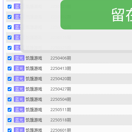
蓝光
饥饿游戏
2250223期
留
蓝光
饥饿游戏
2250302期
蓝光
饥饿游戏
2250309期
蓝光
饥饿游戏
2250316期
蓝光
饥饿游戏
2250323期
蓝光
饥饿游戏
2250406期
蓝光
饥饿游戏
2250413期
蓝光
饥饿游戏
2250420期
蓝光
饥饿游戏
2250427期
蓝光
饥饿游戏
2250504期
蓝光
饥饿游戏
2250511期
蓝光
饥饿游戏
2250518期
蓝光
饥饿游戏
2250601期