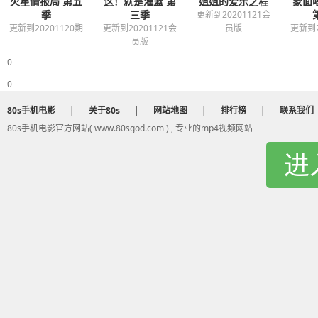
火星情报局 第五
这！就是灌篮 第
姐姐的爱乐之程
蒙面
季
三季
更新到20201121会
更新到20201120期
更新到20201121会
员版
更新到2
员版
0
0
80s手机电影
|
关于80s
|
网站地图
|
排行榜
|
联系我们
80s手机电影官方网站( www.80sgod.com ) , 专业的mp4视频网站
进