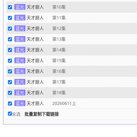
蓝光
天才厨人
第10集
蓝光
天才厨人
第11集
蓝光
天才厨人
第12集
蓝光
天才厨人
第13集
蓝光
天才厨人
第14集
蓝光
天才厨人
第15集
蓝光
天才厨人
第16集
蓝光
天才厨人
第17集
蓝光
天才厨人
第18集
蓝光
天才厨人
20260611上
全选
批量复制下载链接