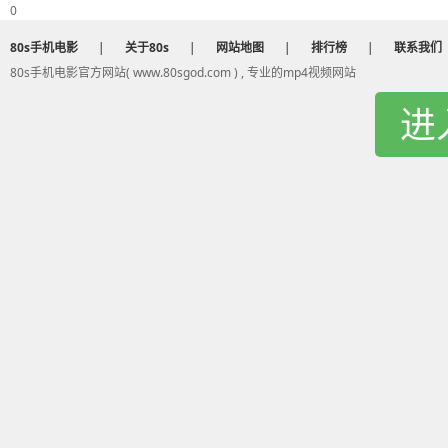
0
80s手机电影
|
关于80s
|
网站地图
|
排行榜
|
联系我们
80s手机电影官方网站( www.80sgod.com ) , 专业的mp4视频网站
进