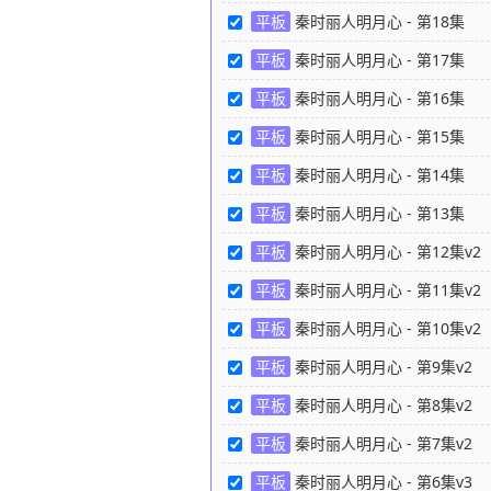
平板
秦时丽人明月心 - 第18集
37
平板
秦时丽人明月心 - 第17集
37
平板
秦时丽人明月心 - 第16集
37
平板
秦时丽人明月心 - 第15集
37
平板
秦时丽人明月心 - 第14集
36
平板
秦时丽人明月心 - 第13集
36
平板
秦时丽人明月心 - 第12集v2
平板
秦时丽人明月心 - 第11集v2
平板
秦时丽人明月心 - 第10集v2
平板
秦时丽人明月心 - 第9集v2
3
平板
秦时丽人明月心 - 第8集v2
3
平板
秦时丽人明月心 - 第7集v2
3
平板
秦时丽人明月心 - 第6集v3
3