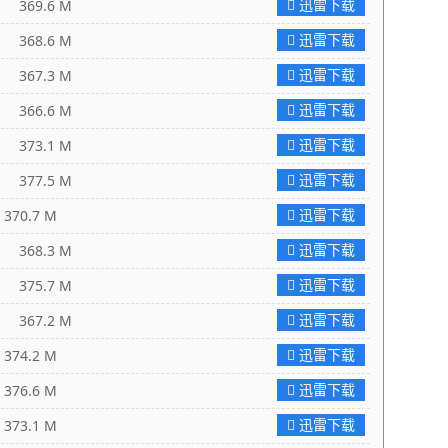
迅雷下载
369.6 M
迅雷下载
368.6 M
迅雷下载
367.3 M
迅雷下载
366.6 M
迅雷下载
373.1 M
迅雷下载
377.5 M
迅雷下载
0.7 M
迅雷下载
368.3 M
迅雷下载
375.7 M
迅雷下载
367.2 M
迅雷下载
4.2 M
迅雷下载
6.6 M
迅雷下载
3.1 M