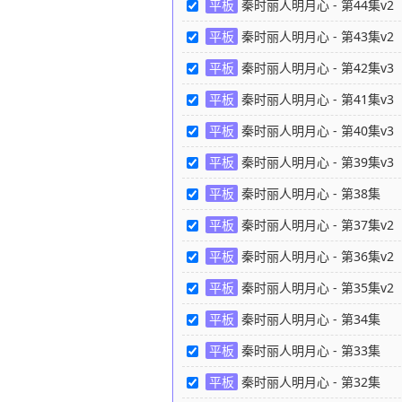
平板
秦时丽人明月心 - 第44集v2
平板
秦时丽人明月心 - 第43集v2
平板
秦时丽人明月心 - 第42集v3
平板
秦时丽人明月心 - 第41集v3
平板
秦时丽人明月心 - 第40集v3
平板
秦时丽人明月心 - 第39集v3
平板
秦时丽人明月心 - 第38集
37
平板
秦时丽人明月心 - 第37集v2
平板
秦时丽人明月心 - 第36集v2
平板
秦时丽人明月心 - 第35集v2
平板
秦时丽人明月心 - 第34集
37
平板
秦时丽人明月心 - 第33集
37
平板
秦时丽人明月心 - 第32集
37