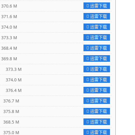
迅雷下载
0.6 M
迅雷下载
1.6 M
迅雷下载
4.0 M
迅雷下载
3.3 M
迅雷下载
8.4 M
迅雷下载
9.8 M
迅雷下载
373.3 M
迅雷下载
374.0 M
迅雷下载
376.4 M
迅雷下载
76.7 M
迅雷下载
75.8 M
迅雷下载
68.5 M
迅雷下载
75.0 M