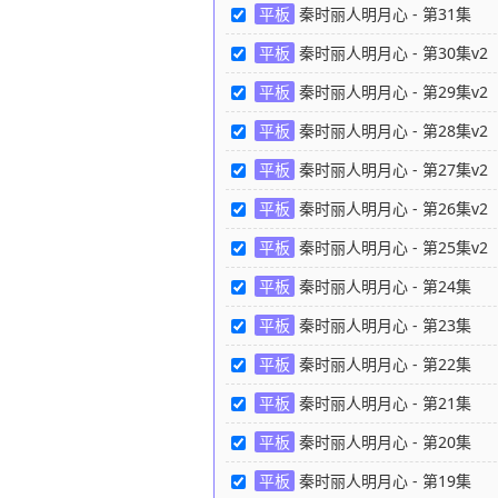
平板
秦时丽人明月心 - 第31集
36
平板
秦时丽人明月心 - 第30集v2
平板
秦时丽人明月心 - 第29集v2
平板
秦时丽人明月心 - 第28集v2
平板
秦时丽人明月心 - 第27集v2
平板
秦时丽人明月心 - 第26集v2
平板
秦时丽人明月心 - 第25集v2
平板
秦时丽人明月心 - 第24集
37
平板
秦时丽人明月心 - 第23集
36
平板
秦时丽人明月心 - 第22集
37
平板
秦时丽人明月心 - 第21集
36
平板
秦时丽人明月心 - 第20集
37
平板
秦时丽人明月心 - 第19集
36