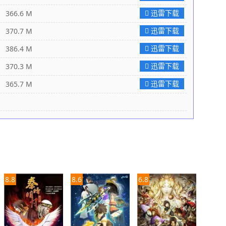
迅雷下载
66.6 M
迅雷下载
70.7 M
迅雷下载
86.4 M
迅雷下载
70.3 M
迅雷下载
65.7 M
8.8
8.6
6.8