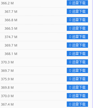
迅雷下载
6.2 M
迅雷下载
367.7 M
迅雷下载
366.8 M
迅雷下载
366.5 M
迅雷下载
374.7 M
迅雷下载
369.7 M
迅雷下载
368.1 M
迅雷下载
0.3 M
迅雷下载
9.7 M
迅雷下载
5.9 M
迅雷下载
9.8 M
迅雷下载
0.0 M
迅雷下载
7.4 M