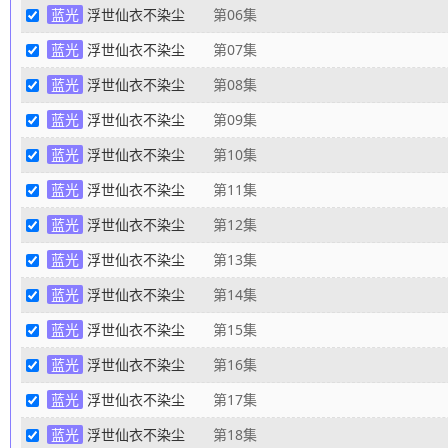
蓝光
浮世仙衣不染尘
第06集
蓝光
浮世仙衣不染尘
第07集
蓝光
浮世仙衣不染尘
第08集
蓝光
浮世仙衣不染尘
第09集
蓝光
浮世仙衣不染尘
第10集
蓝光
浮世仙衣不染尘
第11集
蓝光
浮世仙衣不染尘
第12集
蓝光
浮世仙衣不染尘
第13集
蓝光
浮世仙衣不染尘
第14集
蓝光
浮世仙衣不染尘
第15集
蓝光
浮世仙衣不染尘
第16集
蓝光
浮世仙衣不染尘
第17集
蓝光
浮世仙衣不染尘
第18集