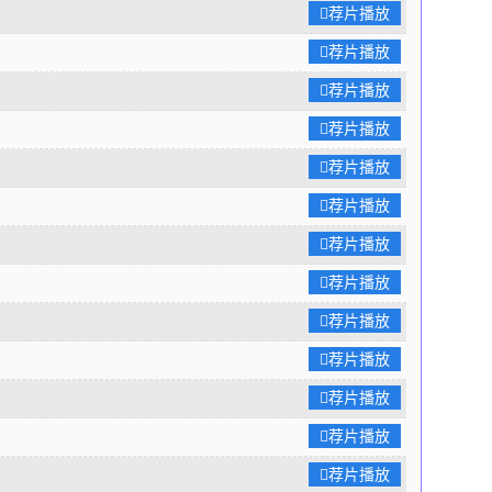
荐片播放
荐片播放
荐片播放
荐片播放
荐片播放
荐片播放
荐片播放
荐片播放
荐片播放
荐片播放
荐片播放
荐片播放
荐片播放