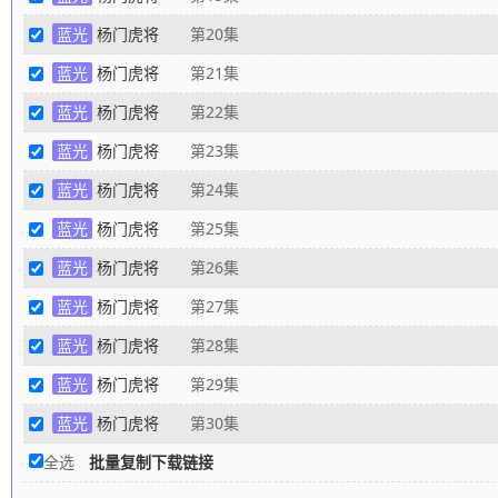
蓝光
杨门虎将
第20集
蓝光
杨门虎将
第21集
蓝光
杨门虎将
第22集
蓝光
杨门虎将
第23集
蓝光
杨门虎将
第24集
蓝光
杨门虎将
第25集
蓝光
杨门虎将
第26集
蓝光
杨门虎将
第27集
蓝光
杨门虎将
第28集
蓝光
杨门虎将
第29集
蓝光
杨门虎将
第30集
全选
批量复制下载链接